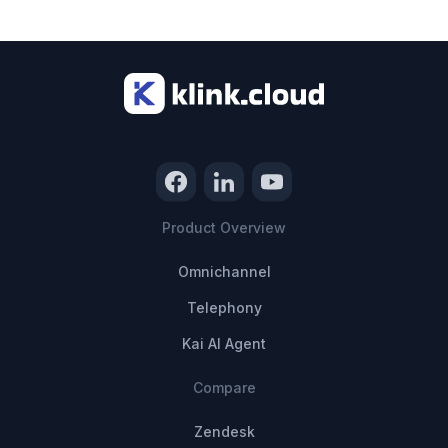
โปรดติดต่อทีมขายของเราเกี่ยวกับแผนองค์กรของเรา
Product Overview
Omnichannel
Telephony
Kai AI Agent
Compare
Zendesk