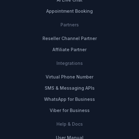
Appointment Booking
Partners
Reseller Channel Partner
Affiliate Partner
Integrations
Virtual Phone Number
SMS & Messaging APIs
WhatsApp for Business
Viber for Business
Help & Docs
User Manual