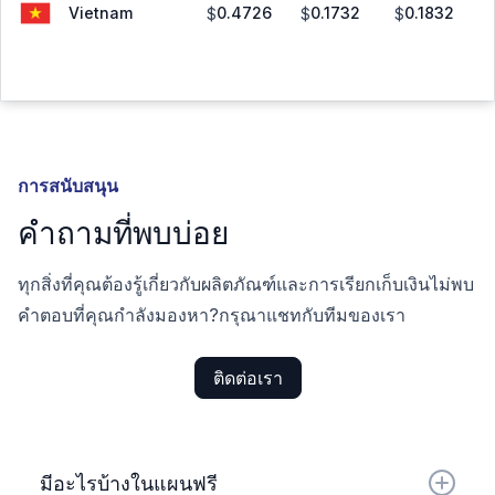
Vietnam
0.4726
0.1732
0.1832
$
$
$
การสนับสนุน
คำถามที่พบบ่อย
ทุกสิ่งที่คุณต้องรู้เกี่ยวกับผลิตภัณฑ์และการเรียกเก็บเงินไม่พบ
คำตอบที่คุณกำลังมองหา?กรุณาแชทกับทีมของเรา
ติดต่อเรา
มีอะไรบ้างในแผนฟรี