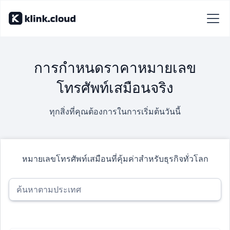
การกำหนดราคาหมายเลข
โทรศัพท์เสมือนจริง
ทุกสิ่งที่คุณต้องการในการเริ่มต้นวันนี้
หมายเลขโทรศัพท์เสมือนที่คุ้มค่าสำหรับธุรกิจทั่วโลก